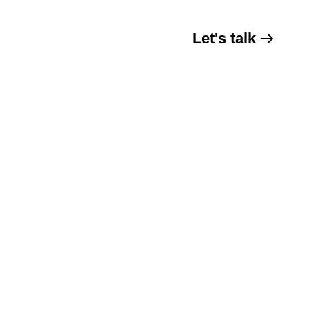
Let's talk