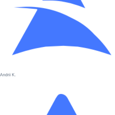
Andrii K.