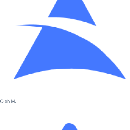
Oleh M.